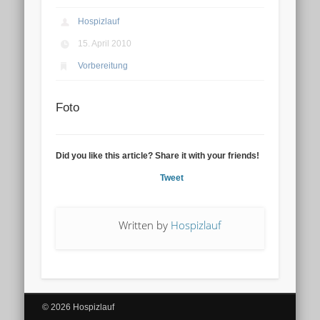
Hospizlauf
15. April 2010
Vorbereitung
Foto
Did you like this article? Share it with your friends!
Tweet
Written by
Hospizlauf
© 2026 Hospizlauf