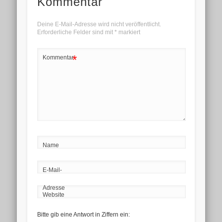
Kommentar
Deine E-Mail-Adresse wird nicht veröffentlicht.
Erforderliche Felder sind mit
*
markiert
*
Kommentar
Name
E-Mail-
Adresse
Website
Bitte gib eine Antwort in Ziffern ein: