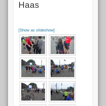
Haas
[Show as slideshow]